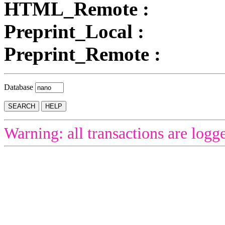
HTML_Remote :
Preprint_Local :
Preprint_Remote :
Database
Warning: all transactions are logg