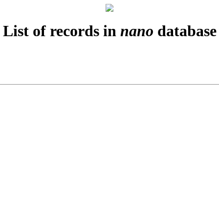
List of records in
nano
database